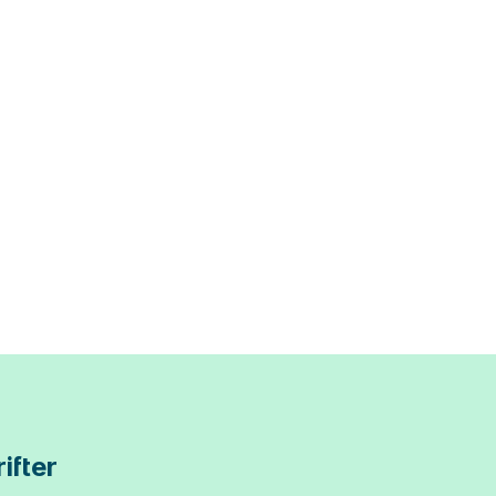
ifter