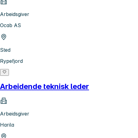
Arbeidsgiver
Ocab AS
Sted
Rypefjord
Arbeidende teknisk leder
Arbeidsgiver
Harila