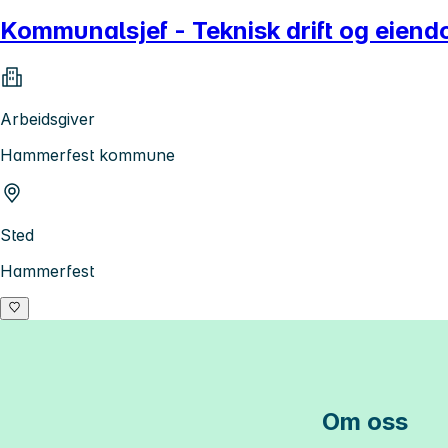
Kommunalsjef - Teknisk drift og eien
Arbeidsgiver
Hammerfest kommune
Sted
Hammerfest
Om oss