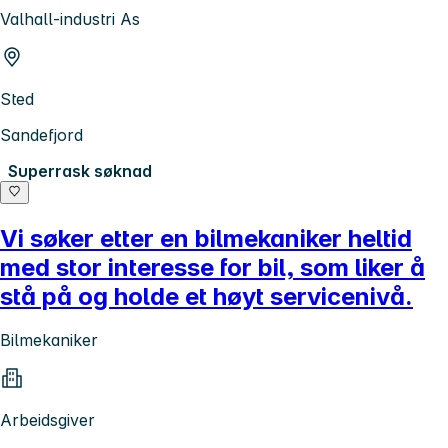
Valhall-industri As
Sted
Sandefjord
Superrask søknad
Vi søker etter en bilmekaniker heltid
med stor interesse for bil, som liker å
stå på og holde et høyt servicenivå.
Bilmekaniker
Arbeidsgiver