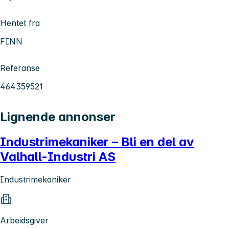
Hentet fra
FINN
Referanse
464359521
Lignende annonser
Industrimekaniker – Bli en del av
Valhall-Industri AS
Industrimekaniker
Arbeidsgiver