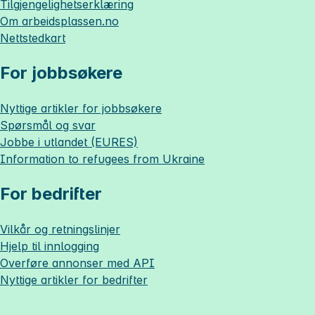
Tilgjengelighetserklæring
Om
arbeidsplassen.no
Nettstedkart
For jobbsøkere
Nyttige artikler for jobbsøkere
Spørsmål og svar
Jobbe i utlandet (EURES)
Information to refugees from Ukraine
For bedrifter
Vilkår og retningslinjer
Hjelp til innlogging
Overføre annonser med API
Nyttige artikler for bedrifter