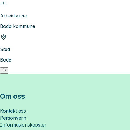
Arbeidsgiver
Bodø kommune
Sted
Bodø
Om oss
Kontakt oss
Personvern
Informasjonskapsler