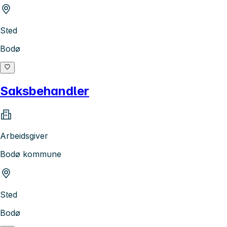
Sted
Bodø
Saksbehandler
Arbeidsgiver
Bodø kommune
Sted
Bodø