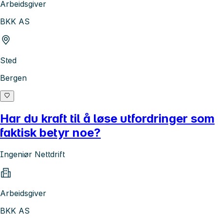
Arbeidsgiver
BKK AS
Sted
Bergen
Har du kraft til å løse utfordringer som
faktisk betyr noe?
Ingeniør Nettdrift
Arbeidsgiver
BKK AS