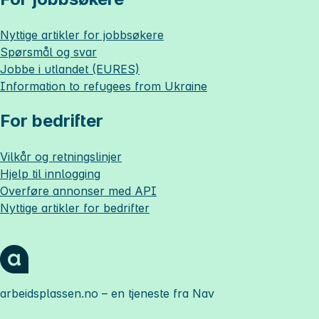
Nyttige artikler for jobbsøkere
Spørsmål og svar
Jobbe i utlandet (EURES)
Information to refugees from Ukraine
For bedrifter
Vilkår og retningslinjer
Hjelp til innlogging
Overføre annonser med API
Nyttige artikler for bedrifter
arbeidsplassen.no
– en tjeneste fra Nav