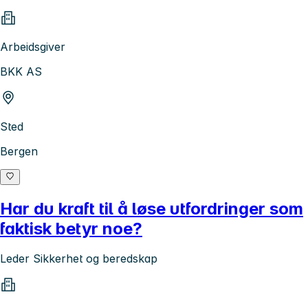
Arbeidsgiver
BKK AS
Sted
Bergen
Har du kraft til å løse utfordringer som
faktisk betyr noe?
Leder Sikkerhet og beredskap