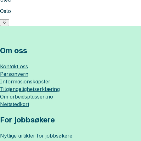
Oslo
Om oss
Kontakt oss
Personvern
Informasjonskapsler
Tilgjengelighetserklæring
Om
arbeidsplassen.no
Nettstedkart
For jobbsøkere
Nyttige artikler for jobbsøkere