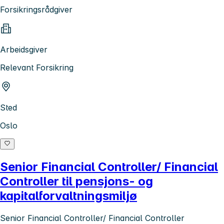
Forsikringsrådgiver
Arbeidsgiver
Relevant Forsikring
Sted
Oslo
Senior Financial Controller/ Financial
Controller til pensjons- og
kapitalforvaltningsmiljø
Senior Financial Controller/ Financial Controller