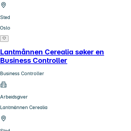
Sted
Oslo
Lantmånnen Cerealia søker en
Business Controller
Business Controller
Arbeidsgiver
Lantmännen Cerealia
Sted