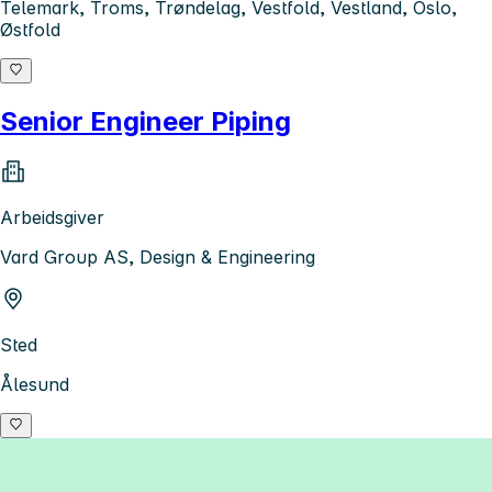
Telemark, Troms, Trøndelag, Vestfold, Vestland, Oslo,
Østfold
Senior Engineer Piping
Arbeidsgiver
Vard Group AS, Design & Engineering
Sted
Ålesund