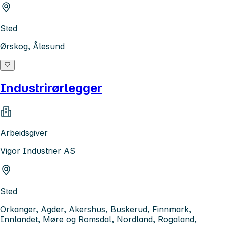
Sted
Ørskog, Ålesund
Industrirørlegger
Arbeidsgiver
Vigor Industrier AS
Sted
Orkanger, Agder, Akershus, Buskerud, Finnmark,
Innlandet, Møre og Romsdal, Nordland, Rogaland,