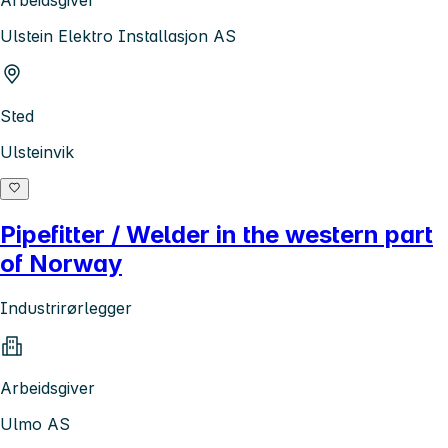
Arbeidsgiver
Ulstein Elektro Installasjon AS
Sted
Ulsteinvik
Pipefitter / Welder in the western part
of Norway
Industrirørlegger
Arbeidsgiver
Ulmo AS