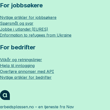
For jobbsøkere
Nyttige artikler for jobbsøkere
Spørsmål og svar
Jobbe i utlandet (EURES)
Information to refugees from Ukraine
For bedrifter
Vilkår og retningslinjer
Hjelp til innlogging
Overføre annonser med API
Nyttige artikler for bedrifter
arbeidsplassen.no
– en tjeneste fra Nav