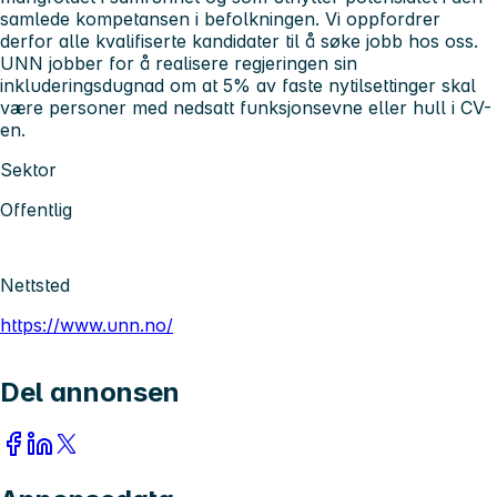
samlede kompetansen i befolkningen. Vi oppfordrer
derfor alle kvalifiserte kandidater til å søke jobb hos oss.
UNN jobber for å realisere regjeringen sin
inkluderingsdugnad om at 5% av faste nytilsettinger skal
være personer med nedsatt funksjonsevne eller hull i CV-
en.
Sektor
Offentlig
Nettsted
https://www.unn.no/
Del annonsen