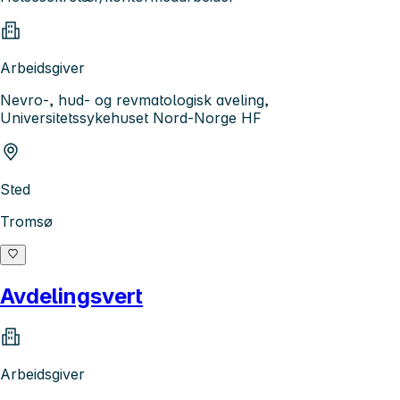
Arbeidsgiver
Nevro-, hud- og revmatologisk aveling,
Universitetssykehuset Nord-Norge HF
Sted
Tromsø
Avdelingsvert
Arbeidsgiver