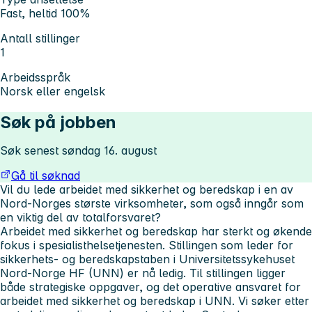
Fast, heltid 100%
Antall stillinger
1
Arbeidsspråk
Norsk eller engelsk
Søk på jobben
Søk senest søndag 16. august
Gå til søknad
Vil du lede arbeidet med sikkerhet og beredskap i en av
Nord-Norges største virksomheter, som også inngår som
en viktig del av totalforsvaret?
Arbeidet med sikkerhet og beredskap har sterkt og økende
fokus i spesialisthelsetjenesten. Stillingen som leder for
sikkerhets- og beredskapstaben i Universitetssykehuset
Nord-Norge HF (UNN) er nå ledig. Til stillingen ligger
både strategiske oppgaver, og det operative ansvaret for
arbeidet med sikkerhet og beredskap i UNN. Vi søker etter