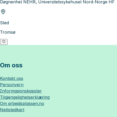
Døgnenhet NEHR, Universitetssykehuset Nord-Norge HF
Sted
Tromsø
Om oss
Kontakt oss
Personvern
Informasjonskapsler
Tilgjengelighetserklæring
Om
arbeidsplassen.no
Nettstedkart