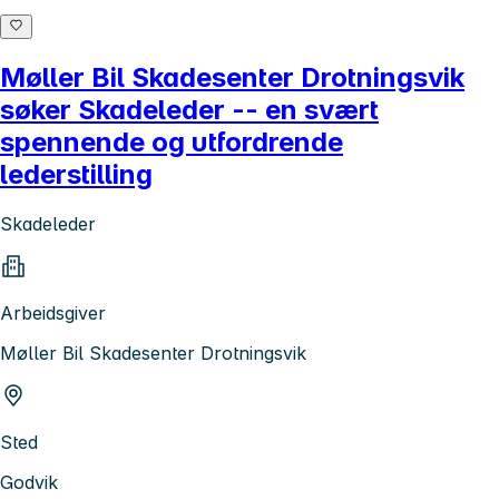
Møller Bil Skadesenter Drotningsvik
søker Skadeleder -- en svært
spennende og utfordrende
lederstilling
Skadeleder
Arbeidsgiver
Møller Bil Skadesenter Drotningsvik
Sted
Godvik