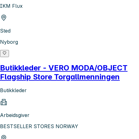
IKM Flux
Sted
Nyborg
Butikkleder - VERO MODA/OBJECT
Flagship Store Torgallmenningen
Butikkleder
Arbeidsgiver
BESTSELLER STORES NORWAY