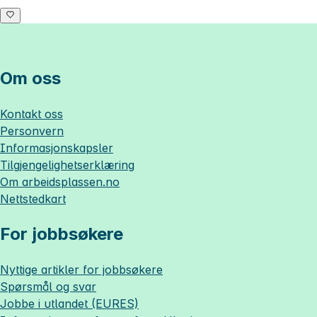
Om oss
Kontakt oss
Personvern
Informasjonskapsler
Tilgjengelighetserklæring
Om
arbeidsplassen.no
Nettstedkart
For jobbsøkere
Nyttige artikler for jobbsøkere
Spørsmål og svar
Jobbe i utlandet (EURES)