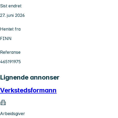
Sist endret
27. juni 2026
Hentet fra
FINN
Referanse
465191975
Lignende annonser
Verkstedsformann
Arbeidsgiver