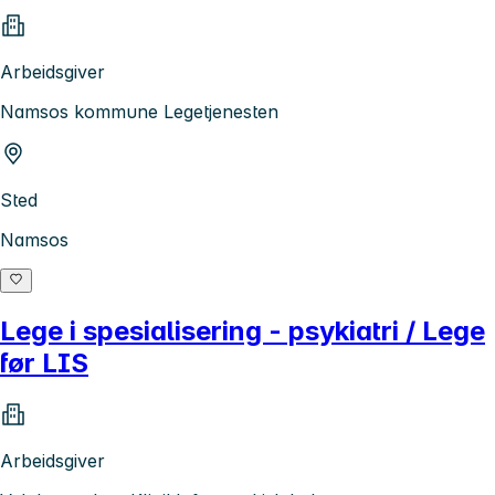
Arbeidsgiver
Namsos kommune Legetjenesten
Sted
Namsos
Lege i spesialisering - psykiatri / Lege
før LIS
Arbeidsgiver