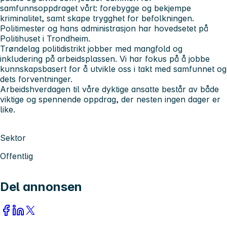
samfunnsoppdraget vårt: forebygge og bekjempe
kriminalitet, samt skape trygghet for befolkningen.
Politimester og hans administrasjon har hovedsetet på
Politihuset i Trondheim.
Trøndelag politidistrikt jobber med mangfold og
inkludering på arbeidsplassen. Vi har fokus på å jobbe
kunnskapsbasert for å utvikle oss i takt med samfunnet og
dets forventninger.
Arbeidshverdagen til våre dyktige ansatte består av både
viktige og spennende oppdrag, der nesten ingen dager er
like.
Sektor
Offentlig
Del annonsen