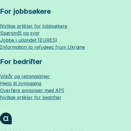
For jobbsøkere
Nyttige artikler for jobbsøkere
Spørsmål og svar
Jobbe i utlandet (EURES)
Information to refugees from Ukraine
For bedrifter
Vilkår og retningslinjer
Hjelp til innlogging
Overføre annonser med API
Nyttige artikler for bedrifter