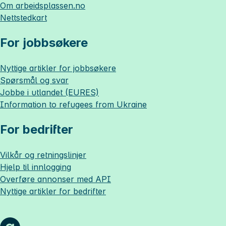
Om
arbeidsplassen.no
Nettstedkart
For jobbsøkere
Nyttige artikler for jobbsøkere
Spørsmål og svar
Jobbe i utlandet (EURES)
Information to refugees from Ukraine
For bedrifter
Vilkår og retningslinjer
Hjelp til innlogging
Overføre annonser med API
Nyttige artikler for bedrifter