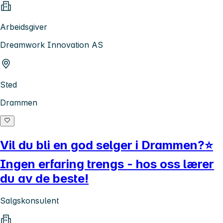
Arbeidsgiver
Dreamwork Innovation AS
Sted
Drammen
Vil du bli en god selger i Drammen?⭐
Ingen erfaring trengs - hos oss lærer
du av de beste!
Salgskonsulent