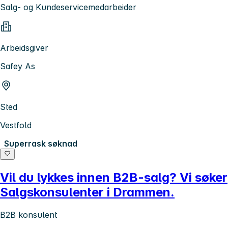
Salg- og Kundeservicemedarbeider
Arbeidsgiver
Safey As
Sted
Vestfold
Superrask søknad
Vil du lykkes innen B2B-salg? Vi søker
Salgskonsulenter i Drammen.
B2B konsulent