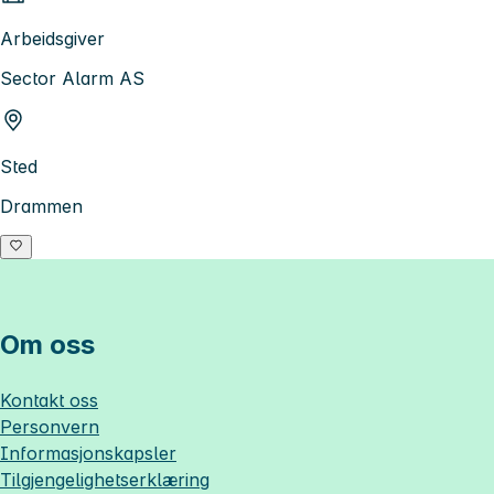
Arbeidsgiver
Sector Alarm AS
Sted
Drammen
Om oss
Kontakt oss
Personvern
Informasjonskapsler
Tilgjengelighetserklæring