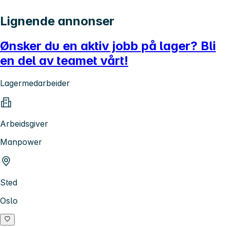
Lignende annonser
Ønsker du en aktiv jobb på lager? Bli
en del av teamet vårt!
Lagermedarbeider
Arbeidsgiver
Manpower
Sted
Oslo