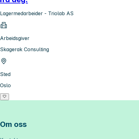
Lagermedarbeider - Triolab AS
Arbeidsgiver
Skagerak Consulting
Sted
Oslo
Om oss