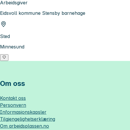
Arbeidsgiver
Eidsvoll kommune Stensby barnehage
Sted
Minnesund
Om oss
Kontakt oss
Personvern
Informasjonskapsler
Tilgjengelighetserklæring
Om
arbeidsplassen.no