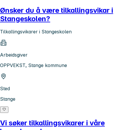
Ønsker du å være tilkallingsvikar i
Stangeskolen?
Tilkallingsvikarer i Stangeskolen
Arbeidsgiver
OPPVEKST, Stange kommune
Sted
Stange
Vi søker tilkallingsvikarer i våre