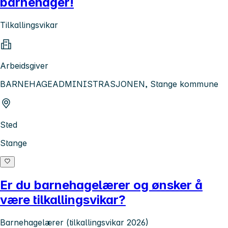
barnehager!
Tilkallingsvikar
Arbeidsgiver
BARNEHAGEADMINISTRASJONEN, Stange kommune
Sted
Stange
Er du barnehagelærer og ønsker å
være tilkallingsvikar?
Barnehagelærer (tilkallingsvikar 2026)