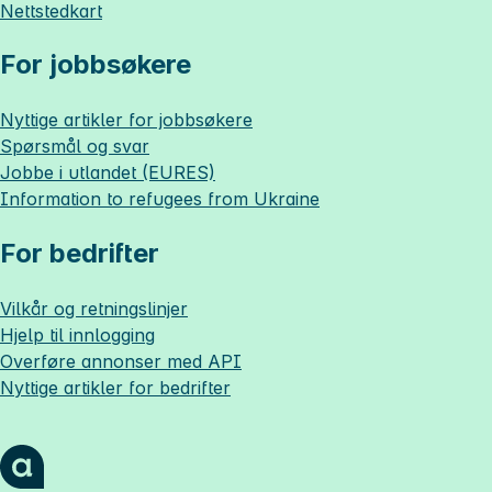
Nettstedkart
For jobbsøkere
Nyttige artikler for jobbsøkere
Spørsmål og svar
Jobbe i utlandet (EURES)
Information to refugees from Ukraine
For bedrifter
Vilkår og retningslinjer
Hjelp til innlogging
Overføre annonser med API
Nyttige artikler for bedrifter