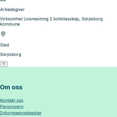
Arbeidsgiver
Virksomhet Livsmestring 2 bofellesskap, Sarpsborg
kommune
Sted
Sarpsborg
Om oss
Kontakt oss
Personvern
Informasjonskapsler