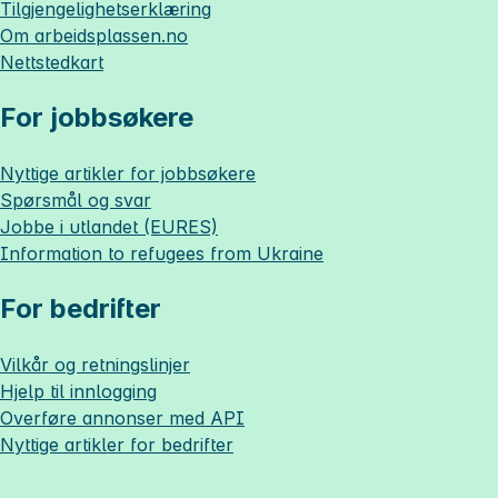
Tilgjengelighetserklæring
Om
arbeidsplassen.no
Nettstedkart
For jobbsøkere
Nyttige artikler for jobbsøkere
Spørsmål og svar
Jobbe i utlandet (EURES)
Information to refugees from Ukraine
For bedrifter
Vilkår og retningslinjer
Hjelp til innlogging
Overføre annonser med API
Nyttige artikler for bedrifter