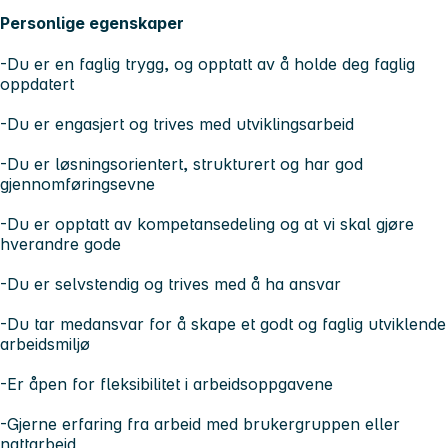
Personlige egenskaper
-Du er en faglig trygg, og opptatt av å holde deg faglig
oppdatert
-Du er engasjert og trives med utviklingsarbeid
-Du er løsningsorientert, strukturert og har god
gjennomføringsevne
-Du er opptatt av kompetansedeling og at vi skal gjøre
hverandre gode
-Du er selvstendig og trives med å ha ansvar
-Du tar medansvar for å skape et godt og faglig utviklende
arbeidsmiljø
-Er åpen for fleksibilitet i arbeidsoppgavene
-Gjerne erfaring fra arbeid med brukergruppen eller
nattarbeid