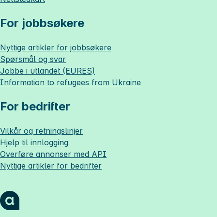
For jobbsøkere
Nyttige artikler for jobbsøkere
Spørsmål og svar
Jobbe i utlandet (EURES)
Information to refugees from Ukraine
For bedrifter
Vilkår og retningslinjer
Hjelp til innlogging
Overføre annonser med API
Nyttige artikler for bedrifter