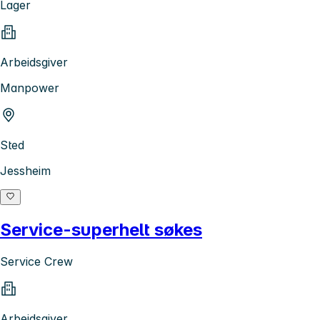
Lager
Arbeidsgiver
Manpower
Sted
Jessheim
Service-superhelt søkes
Service Crew
Arbeidsgiver