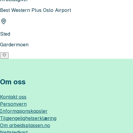
Best Western Plus Oslo Airport
Sted
Gardermoen
Om oss
Kontakt oss
Personvern
Informasjonskapsler
Tilgjengelighetserklæring
Om
arbeidsplassen.no
Nettstedkart