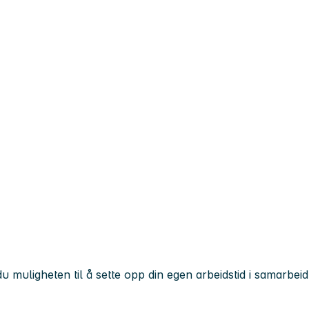
muligheten til å sette opp din egen arbeidstid i samarbeid