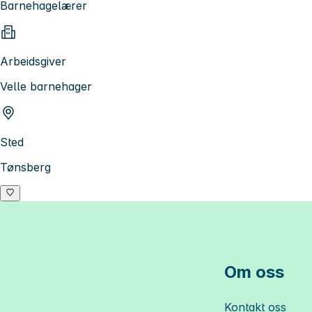
Barnehagelærer
Arbeidsgiver
Velle barnehager
Sted
Tønsberg
Om oss
Kontakt oss