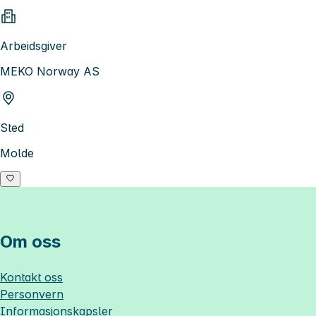
Arbeidsgiver
MEKO Norway AS
Sted
Molde
Om oss
Kontakt oss
Personvern
Informasjonskapsler