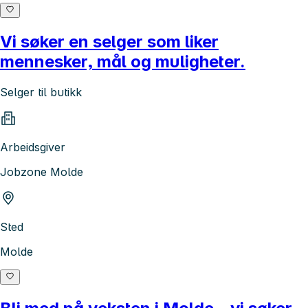
Vi søker en selger som liker
mennesker, mål og muligheter.
Selger til butikk
Arbeidsgiver
Jobzone Molde
Sted
Molde