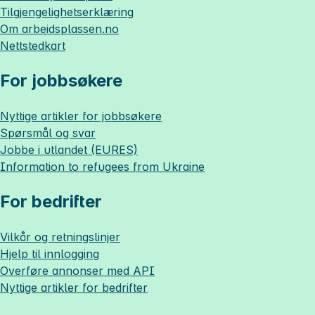
Tilgjengelighetserklæring
Om
arbeidsplassen.no
Nettstedkart
For jobbsøkere
Nyttige artikler for jobbsøkere
Spørsmål og svar
Jobbe i utlandet (EURES)
Information to refugees from Ukraine
For bedrifter
Vilkår og retningslinjer
Hjelp til innlogging
Overføre annonser med API
Nyttige artikler for bedrifter