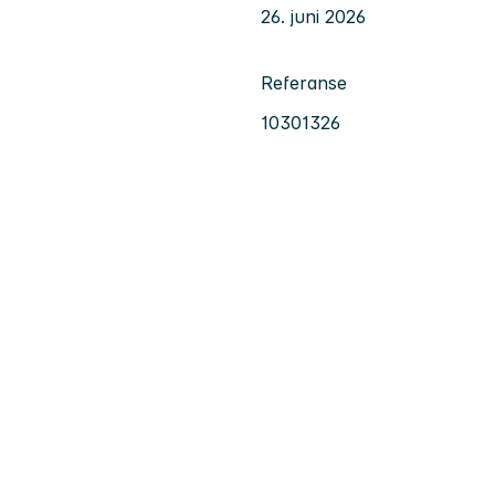
26. juni 2026
Referanse
10301326