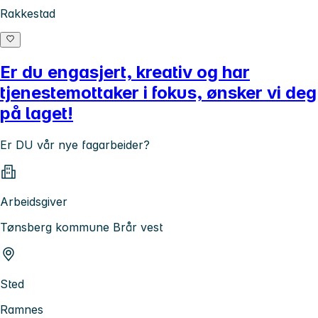
Rakkestad
Er du engasjert, kreativ og har
tjenestemottaker i fokus, ønsker vi deg
på laget!
Er DU vår nye fagarbeider?
Arbeidsgiver
Tønsberg kommune Brår vest
Sted
Ramnes