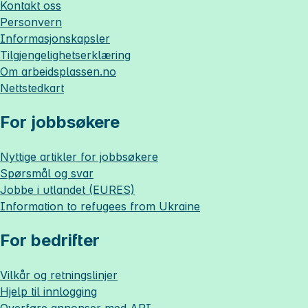
Kontakt oss
Personvern
Informasjonskapsler
Tilgjengelighetserklæring
Om
arbeidsplassen.no
Nettstedkart
For jobbsøkere
Nyttige artikler for jobbsøkere
Spørsmål og svar
Jobbe i utlandet (EURES)
Information to refugees from Ukraine
For bedrifter
Vilkår og retningslinjer
Hjelp til innlogging