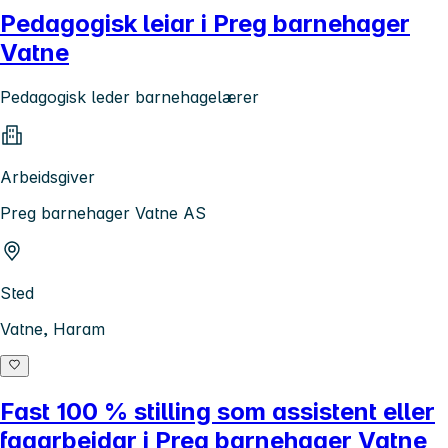
Pedagogisk leiar i Preg barnehager
Vatne
Pedagogisk leder barnehagelærer
Arbeidsgiver
Preg barnehager Vatne AS
Sted
Vatne, Haram
Fast 100 % stilling som assistent eller
fagarbeidar i Preg barnehager Vatne