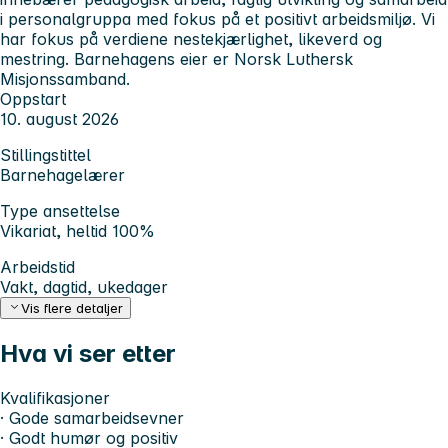
i personalgruppa med fokus på et positivt arbeidsmiljø. Vi
har fokus på verdiene nestekjærlighet, likeverd og
mestring. Barnehagens eier er Norsk Luthersk
Misjonssamband.
Oppstart
10. august 2026
Stillingstittel
Barnehagelærer
Type ansettelse
Vikariat, heltid 100%
Arbeidstid
Vakt, dagtid, ukedager
Vis flere detaljer
Hva vi ser etter
Kvalifikasjoner
· Gode samarbeidsevner
· Godt humør og positiv