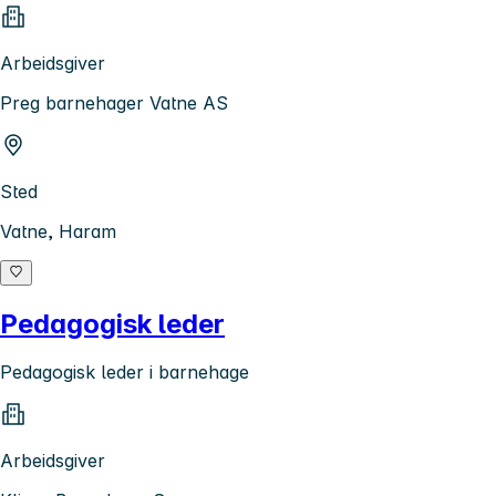
Arbeidsgiver
Preg barnehager Vatne AS
Sted
Vatne, Haram
Pedagogisk leder
Pedagogisk leder i barnehage
Arbeidsgiver