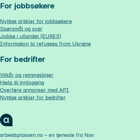
For jobbsøkere
Nyttige artikler for jobbsøkere
Spørsmål og svar
Jobbe i utlandet (EURES)
Information to refugees from Ukraine
For bedrifter
Vilkår og retningslinjer
Hjelp til innlogging
Overføre annonser med API
Nyttige artikler for bedrifter
arbeidsplassen.no
– en tjeneste fra Nav