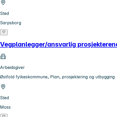
Sted
Sarpsborg
Vegplanlegger/ansvarlig prosjekteren
Arbeidsgiver
Østfold fylkeskommune, Plan, prosjektering og utbygging
Sted
Moss