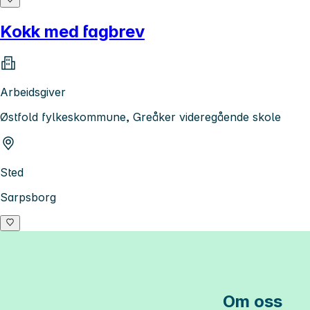
Kokk med fagbrev
Arbeidsgiver
Østfold fylkeskommune, Greåker videregående skole
Sted
Sarpsborg
Om oss