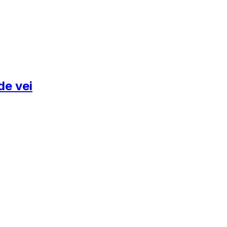
de vei