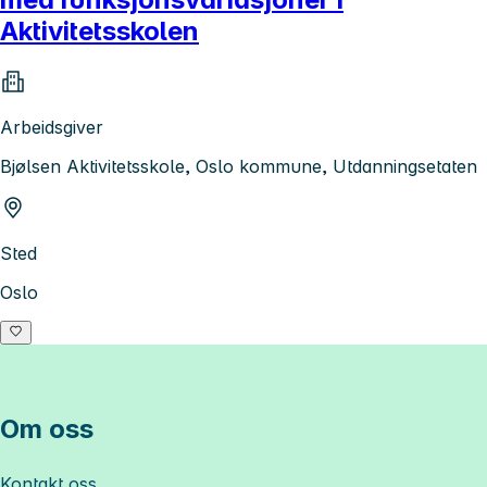
Aktivitetsskolen
Arbeidsgiver
Bjølsen Aktivitetsskole, Oslo kommune, Utdanningsetaten
Sted
Oslo
Om oss
Kontakt oss