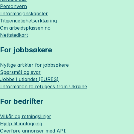
Personvern
Informasjonskapsler
Tilgjengelighetserklæring
Om
arbeidsplassen.no
Nettstedkart
For jobbsøkere
Nyttige artikler for jobbsøkere
Spørsmål og svar
Jobbe i utlandet (EURES)
Information to refugees from Ukraine
For bedrifter
Vilkår og retningslinjer
Hjelp til innlogging
Overføre annonser med API