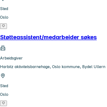
Sted
Oslo
Støtteassistent/medarbeider søkes
Arbeidsgiver
Harbitz aktivitetsbarnehage, Oslo kommune, Bydel Ullern
Sted
Oslo