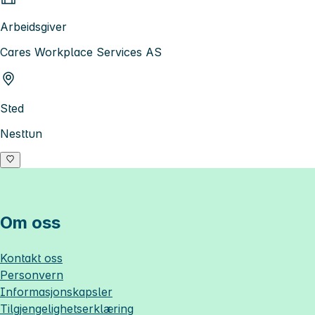
Arbeidsgiver
Cares Workplace Services AS
Sted
Nesttun
Om oss
Kontakt oss
Personvern
Informasjonskapsler
Tilgjengelighetserklæring