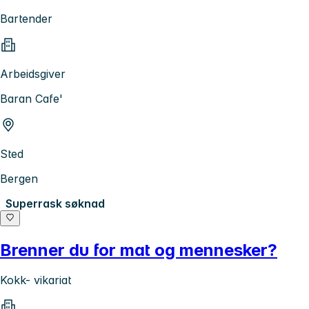
Bartender
Arbeidsgiver
Baran Cafe'
Sted
Bergen
Superrask søknad
Brenner du for mat og mennesker?
Kokk- vikariat