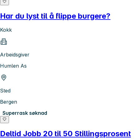
Har du lyst til å flippe burgere?
Kokk
Arbeidsgiver
Humlen As
Sted
Bergen
Superrask søknad
Deltid Jobb 20 til 50 Stillingsprosent