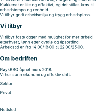
Kjøkkenet er lite og effektivt, og det stilles krav til
arbeidstempo og renhold.
Vi tilbyr godt arbeidsmiljø og trygg arbeidsplass.
Vi tilbyr
Vi tilbyr faste dager med mulighet for mer arbeid
etterhvert, lønn etter avtale og tipsording.
Arbeidstid er fra 14:00/18:00 til 22:00/23:00.
Om bedriften
RøykBBQ åpnet mars 2018.
Vi har sunn økonomi og effektiv drift.
Sektor
Privat
Nettsted