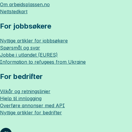
Om
arbeidsplassen.no
Nettstedkart
For jobbsøkere
Nyttige artikler for jobbsøkere
Spørsmål og svar
Jobbe i utlandet (EURES)
Information to refugees from Ukraine
For bedrifter
Vilkår og retningslinjer
Hjelp til innlogging
Overføre annonser med API
Nyttige artikler for bedrifter