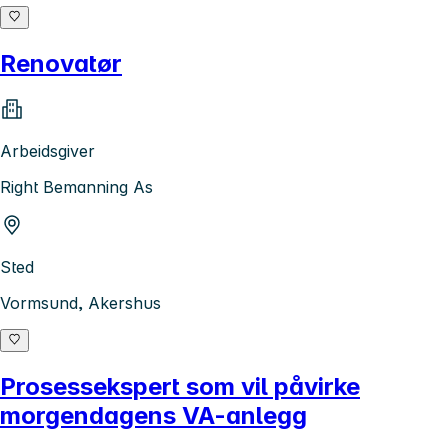
Renovatør
Arbeidsgiver
Right Bemanning As
Sted
Vormsund, Akershus
Prosessekspert som vil påvirke
morgendagens VA-anlegg