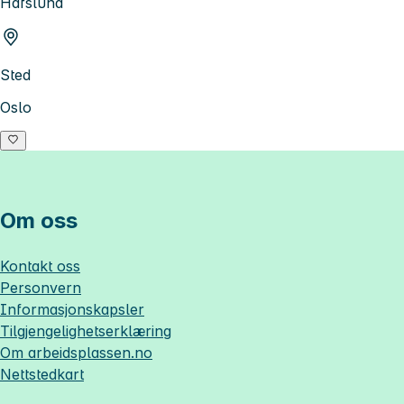
Hafslund
Sted
Oslo
Om oss
Kontakt oss
Personvern
Informasjonskapsler
Tilgjengelighetserklæring
Om
arbeidsplassen.no
Nettstedkart