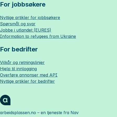
For jobbsøkere
Nyttige artikler for jobbsøkere
Spørsmål og svar
Jobbe i utlandet (EURES)
Information to refugees from Ukraine
For bedrifter
Vilkår og retningslinjer
Hjelp til innlogging
Overføre annonser med API
Nyttige artikler for bedrifter
arbeidsplassen.no
– en tjeneste fra Nav