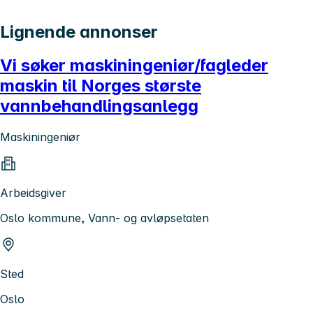
Lignende annonser
Vi søker maskiningeniør/fagleder
maskin til Norges største
vannbehandlingsanlegg
Maskiningeniør
Arbeidsgiver
Oslo kommune, Vann- og avløpsetaten
Sted
Oslo