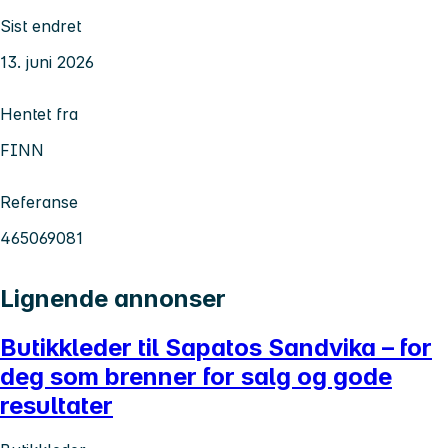
Sist endret
13. juni 2026
Hentet fra
FINN
Referanse
465069081
Lignende annonser
Butikkleder til Sapatos Sandvika – for
deg som brenner for salg og gode
resultater