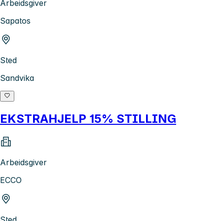
Arbeidsgiver
Sapatos
Sted
Sandvika
EKSTRAHJELP 15% STILLING
Arbeidsgiver
ECCO
Sted