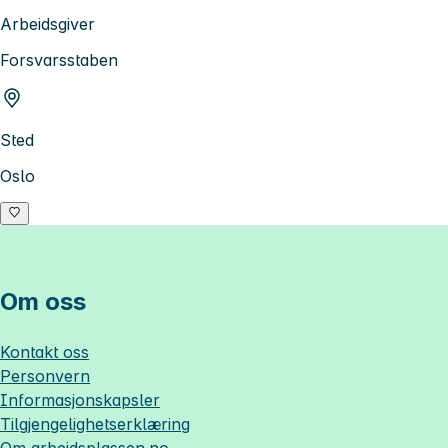
Arbeidsgiver
Forsvarsstaben
Sted
Oslo
Om oss
Kontakt oss
Personvern
Informasjonskapsler
Tilgjengelighetserklæring