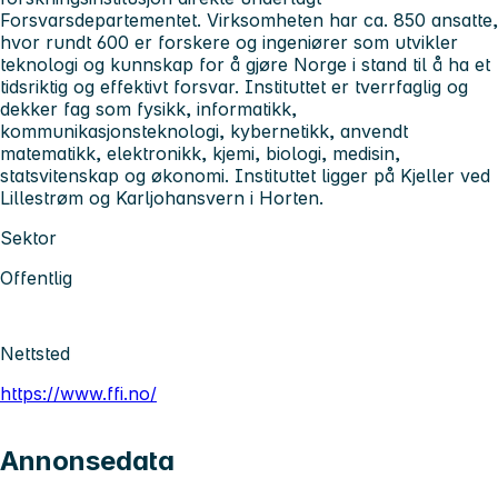
Forsvarsdepartementet. Virksomheten har ca. 850 ansatte,
hvor rundt 600 er forskere og ingeniører som utvikler
teknologi og kunnskap for å gjøre Norge i stand til å ha et
tidsriktig og effektivt forsvar. Instituttet er tverrfaglig og
dekker fag som fysikk, informatikk,
kommunikasjonsteknologi, kybernetikk, anvendt
matematikk, elektronikk, kjemi, biologi, medisin,
statsvitenskap og økonomi. Instituttet ligger på Kjeller ved
Lillestrøm og Karljohansvern i Horten.
Sektor
Offentlig
Nettsted
https://www.ffi.no/
Annonsedata