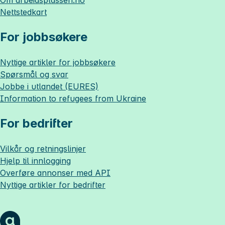
Om
arbeidsplassen.no
Nettstedkart
For jobbsøkere
Nyttige artikler for jobbsøkere
Spørsmål og svar
Jobbe i utlandet (EURES)
Information to refugees from Ukraine
For bedrifter
Vilkår og retningslinjer
Hjelp til innlogging
Overføre annonser med API
Nyttige artikler for bedrifter