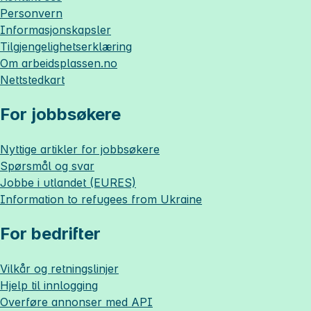
Personvern
Informasjonskapsler
Tilgjengelighetserklæring
Om
arbeidsplassen.no
Nettstedkart
For jobbsøkere
Nyttige artikler for jobbsøkere
Spørsmål og svar
Jobbe i utlandet (EURES)
Information to refugees from Ukraine
For bedrifter
Vilkår og retningslinjer
Hjelp til innlogging
Overføre annonser med API