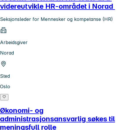
videreutvikle HR-området i Norad
Seksjonsleder for Mennesker og kompetanse (HR)
Arbeidsgiver
Norad
Sted
Oslo
Økonomi- og
administrasjonsansvarlig søkes til
meningsfull rolle