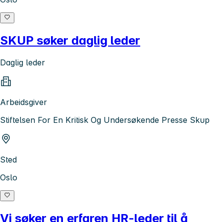
SKUP søker daglig leder
Daglig leder
Arbeidsgiver
Stiftelsen For En Kritisk Og Undersøkende Presse Skup
Sted
Oslo
Vi søker en erfaren HR-leder til å