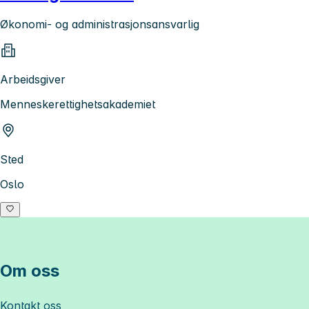
Økonomi- og administrasjonsansvarlig
Arbeidsgiver
Menneskerettighetsakademiet
Sted
Oslo
Om oss
Kontakt oss