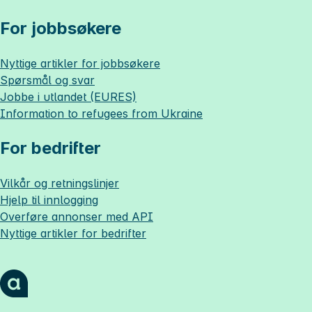
For jobbsøkere
Nyttige artikler for jobbsøkere
Spørsmål og svar
Jobbe i utlandet (EURES)
Information to refugees from Ukraine
For bedrifter
Vilkår og retningslinjer
Hjelp til innlogging
Overføre annonser med API
Nyttige artikler for bedrifter