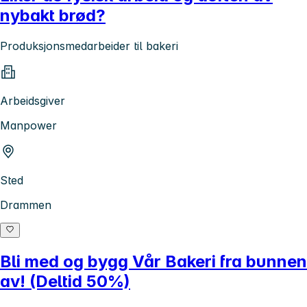
nybakt brød?
Produksjonsmedarbeider til bakeri
Arbeidsgiver
Manpower
Sted
Drammen
Bli med og bygg Vår Bakeri fra bunnen
av! (Deltid 50%)