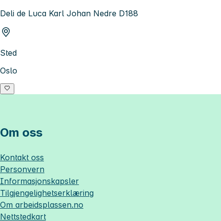
Deli de Luca Karl Johan Nedre D188
Sted
Oslo
Om oss
Kontakt oss
Personvern
Informasjonskapsler
Tilgjengelighetserklæring
Om
arbeidsplassen.no
Nettstedkart