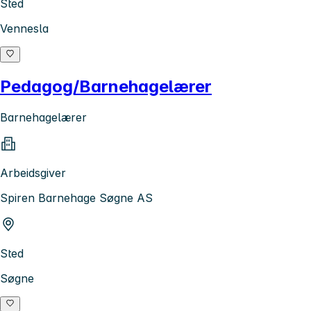
Sted
Vennesla
Pedagog/Barnehagelærer
Barnehagelærer
Arbeidsgiver
Spiren Barnehage Søgne AS
Sted
Søgne