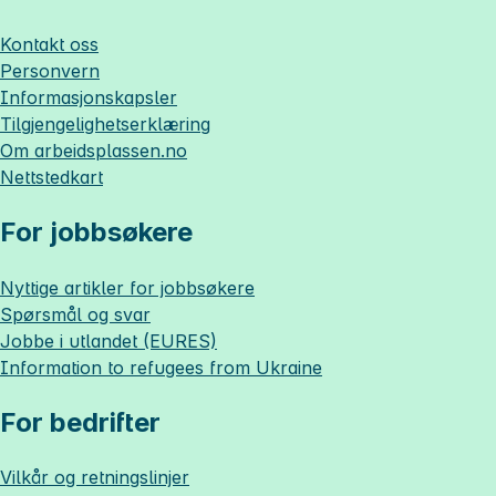
Kontakt oss
Personvern
Informasjonskapsler
Tilgjengelighetserklæring
Om
arbeidsplassen.no
Nettstedkart
For jobbsøkere
Nyttige artikler for jobbsøkere
Spørsmål og svar
Jobbe i utlandet (EURES)
Information to refugees from Ukraine
For bedrifter
Vilkår og retningslinjer