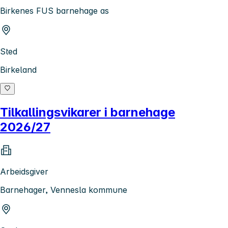
Birkenes FUS barnehage as
Sted
Birkeland
Tilkallingsvikarer i barnehage
2026/27
Arbeidsgiver
Barnehager, Vennesla kommune