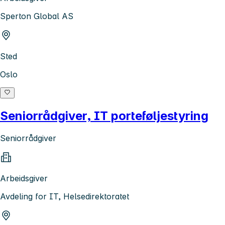
Sperton Global AS
Sted
Oslo
Seniorrådgiver, IT porteføljestyring
Seniorrådgiver
Arbeidsgiver
Avdeling for IT, Helsedirektoratet