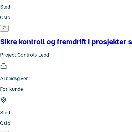
Sted
Oslo
Sikre kontroll og fremdrift i prosjekte
Project Controls Lead
Arbeidsgiver
For kunde
Sted
Oslo