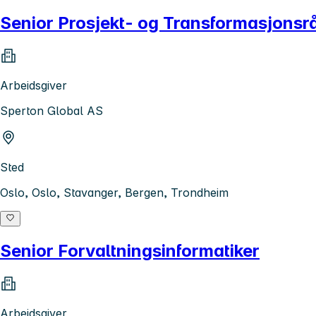
Senior Prosjekt- og Transformasjonsr
Arbeidsgiver
Sperton Global AS
Sted
Oslo, Oslo, Stavanger, Bergen, Trondheim
Senior Forvaltningsinformatiker
Arbeidsgiver