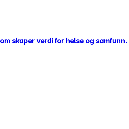
r som skaper verdi for helse og samfunn.