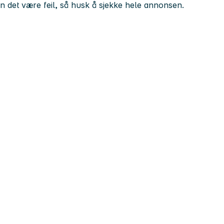
kan det være feil, så husk å sjekke hele annonsen.