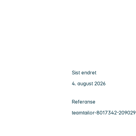
Sist endret
4. august 2026
Referanse
teamtailor-8017342-209029