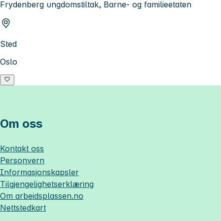
Frydenberg ungdomstiltak, Barne- og familieetaten
Sted
Oslo
Om oss
Kontakt oss
Personvern
Informasjonskapsler
Tilgjengelighetserklæring
Om
arbeidsplassen.no
Nettstedkart