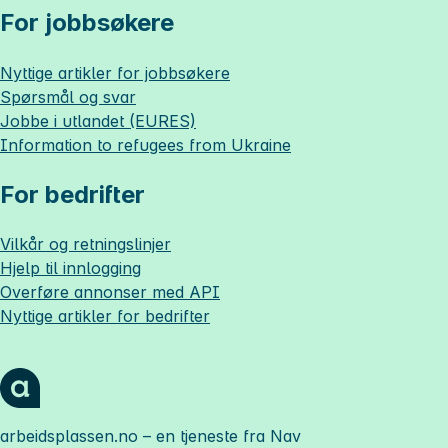
For jobbsøkere
Nyttige artikler for jobbsøkere
Spørsmål og svar
Jobbe i utlandet (EURES)
Information to refugees from Ukraine
For bedrifter
Vilkår og retningslinjer
Hjelp til innlogging
Overføre annonser med API
Nyttige artikler for bedrifter
arbeidsplassen.no
– en tjeneste fra Nav