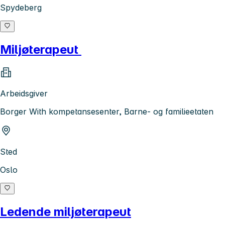
Spydeberg
Miljøterapeut
Arbeidsgiver
Borger With kompetansesenter, Barne- og familieetaten
Sted
Oslo
Ledende miljøterapeut