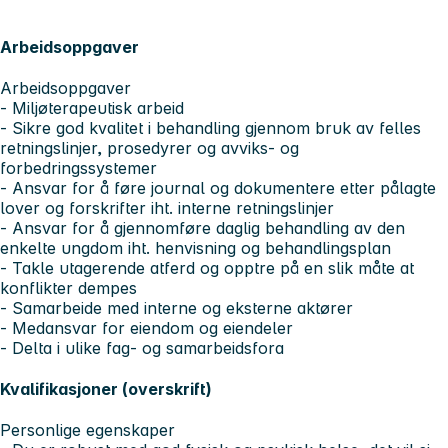
Arbeidsoppgaver
Arbeidsoppgaver
- Miljøterapeutisk arbeid
- Sikre god kvalitet i behandling gjennom bruk av felles
retningslinjer, prosedyrer og avviks- og
forbedringssystemer
- Ansvar for å føre journal og dokumentere etter pålagte
lover og forskrifter iht. interne retningslinjer
- Ansvar for å gjennomføre daglig behandling av den
enkelte ungdom iht. henvisning og behandlingsplan
- Takle utagerende atferd og opptre på en slik måte at
konflikter dempes
- Samarbeide med interne og eksterne aktører
- Medansvar for eiendom og eiendeler
- Delta i ulike fag- og samarbeidsfora
Kvalifikasjoner (overskrift)
Personlige egenskaper