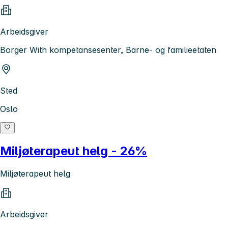
Arbeidsgiver
Borger With kompetansesenter, Barne- og familieetaten
Sted
Oslo
Miljøterapeut helg - 26%
Miljøterapeut helg
Arbeidsgiver