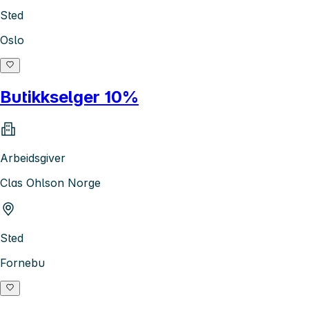
Sted
Oslo
Butikkselger 10%
Arbeidsgiver
Clas Ohlson Norge
Sted
Fornebu