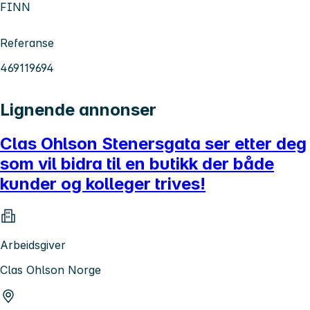
FINN
Referanse
469119694
Lignende annonser
Clas Ohlson Stenersgata ser etter deg
som vil bidra til en butikk der både
kunder og kolleger trives!
Arbeidsgiver
Clas Ohlson Norge