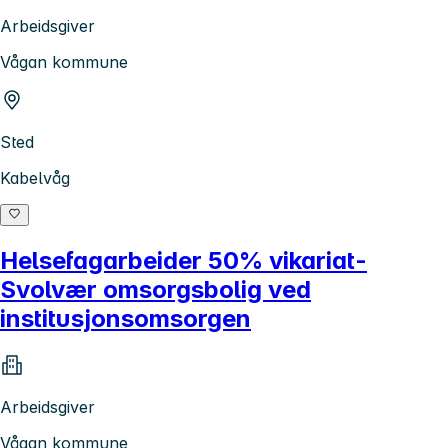
Arbeidsgiver
Vågan kommune
Sted
Kabelvåg
Helsefagarbeider 50% vikariat-
Svolvær omsorgsbolig ved
institusjonsomsorgen
Arbeidsgiver
Vågan kommune