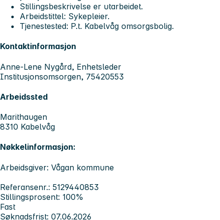
Stillingsbeskrivelse er utarbeidet.
Arbeidstittel: Sykepleier.
Tjenestested: P.t. Kabelvåg omsorgsbolig.
Kontaktinformasjon
Anne-Lene Nygård, Enhetsleder
Institusjonsomsorgen, 75420553
Arbeidssted
Marithaugen
8310 Kabelvåg
Nøkkelinformasjon:
Arbeidsgiver: Vågan kommune
Referansenr.: 5129440853
Stillingsprosent: 100%
Fast
Søknadsfrist: 07.06.2026