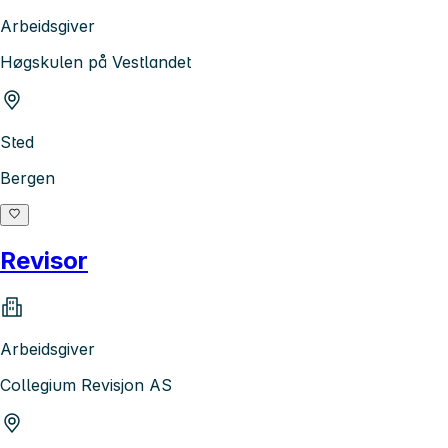
Arbeidsgiver
Høgskulen på Vestlandet
Sted
Bergen
Revisor
Arbeidsgiver
Collegium Revisjon AS