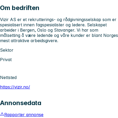
Om bedriften
Vizir AS er et rekrutterings- og rådgivningsselskap som er
spesialisert innen fagspesialister og ledere. Selskapet
arbeider i Bergen, Oslo og Stavanger. Vi har som
målsetting å være ledende og våre kunder er blant Norges
mest attraktive arbeidsgivere.
Sektor
Privat
Nettsted
https://vizir.no/
Annonsedata
Rapporter annonse