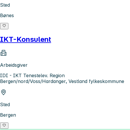
Sted
Bønes
IKT-Konsulent
Arbeidsgiver
IDI - IKT Tenestelev. Region
Bergen/nord/Voss/Hardanger, Vestland fylkeskommune
Sted
Bergen