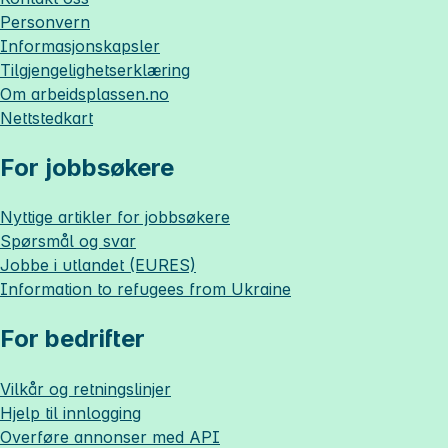
Personvern
Informasjonskapsler
Tilgjengelighetserklæring
Om
arbeidsplassen.no
Nettstedkart
For jobbsøkere
Nyttige artikler for jobbsøkere
Spørsmål og svar
Jobbe i utlandet (EURES)
Information to refugees from Ukraine
For bedrifter
Vilkår og retningslinjer
Hjelp til innlogging
Overføre annonser med API