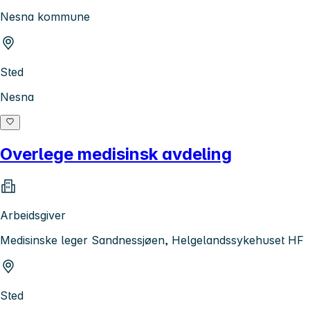
Nesna kommune
Sted
Nesna
Overlege medisinsk avdeling
Arbeidsgiver
Medisinske leger Sandnessjøen, Helgelandssykehuset HF
Sted