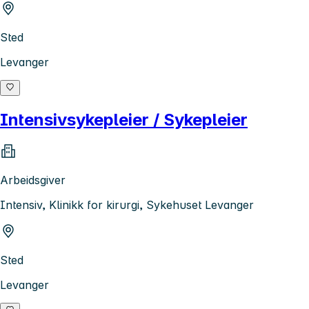
Sted
Levanger
Intensivsykepleier / Sykepleier
Arbeidsgiver
Intensiv, Klinikk for kirurgi, Sykehuset Levanger
Sted
Levanger