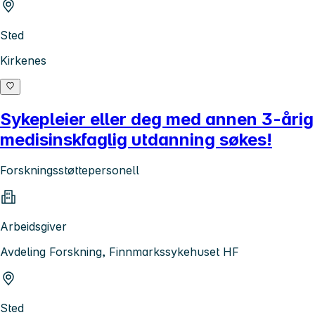
Sted
Kirkenes
Sykepleier eller deg med annen 3-årig
medisinskfaglig utdanning søkes!
Forskningsstøttepersonell
Arbeidsgiver
Avdeling Forskning, Finnmarkssykehuset HF
Sted