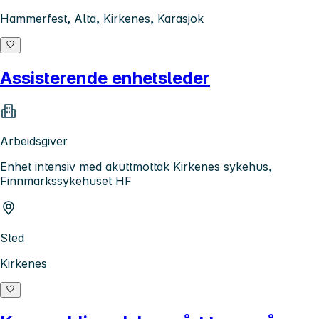
Hammerfest, Alta, Kirkenes, Karasjok
Assisterende enhetsleder
Arbeidsgiver
Enhet intensiv med akuttmottak Kirkenes sykehus,
Finnmarkssykehuset HF
Sted
Kirkenes