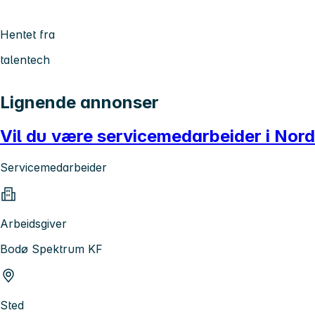
Hentet fra
talentech
Lignende annonser
Vil du være servicemedarbeider i Nor
Servicemedarbeider
Arbeidsgiver
Bodø Spektrum KF
Sted