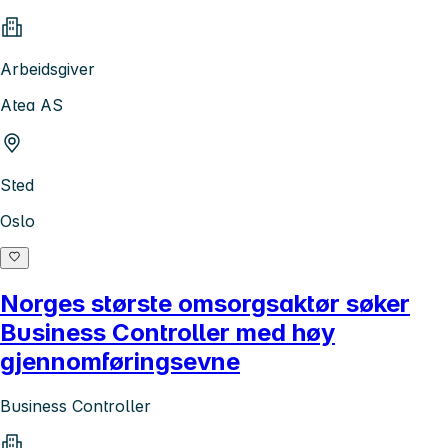
Arbeidsgiver
Atea AS
Sted
Oslo
Norges største omsorgsaktør søker
Business Controller med høy
gjennomføringsevne
Business Controller