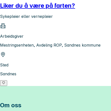
Liker du å være på farten?
Sykepleier eller vernepleier
Arbeidsgiver
Mestringsenheten, Avdeling ROP, Sandnes kommune
Sted
Sandnes
Om oss