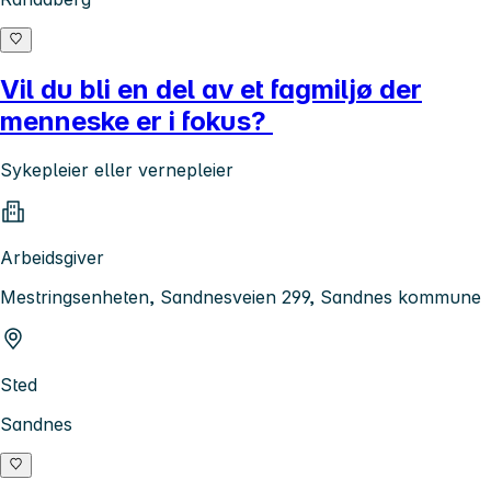
Vil du bli en del av et fagmiljø der
menneske er i fokus?
Sykepleier eller vernepleier
Arbeidsgiver
Mestringsenheten, Sandnesveien 299, Sandnes kommune
Sted
Sandnes