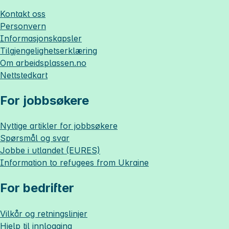
Kontakt oss
Personvern
Informasjonskapsler
Tilgjengelighetserklæring
Om
arbeidsplassen.no
Nettstedkart
For jobbsøkere
Nyttige artikler for jobbsøkere
Spørsmål og svar
Jobbe i utlandet (EURES)
Information to refugees from Ukraine
For bedrifter
Vilkår og retningslinjer
Hjelp til innlogging