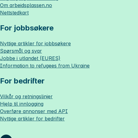
Om
arbeidsplassen.no
Nettstedkart
For jobbsøkere
Nyttige artikler for jobbsøkere
Spørsmål og svar
Jobbe i utlandet (EURES)
Information to refugees from Ukraine
For bedrifter
Vilkår og retningslinjer
Hjelp til innlogging
Overføre annonser med API
Nyttige artikler for bedrifter