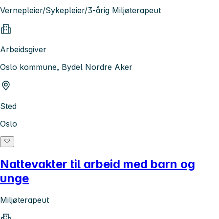
Vernepleier/Sykepleier/3-årig Miljøterapeut
Arbeidsgiver
Oslo kommune, Bydel Nordre Aker
Sted
Oslo
Nattevakter til arbeid med barn og
unge
Miljøterapeut