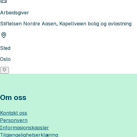
Arbeidsgiver
Stiftelsen Nordre Aasen, Kapellveien bolig og avlastning
Sted
Oslo
Om oss
Kontakt oss
Personvern
Informasjonskapsler
Tilgjengelighetserklæring