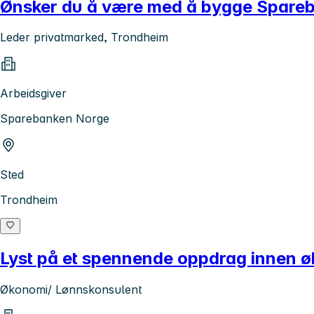
Ønsker du å være med å bygge Spareba
Leder privatmarked, Trondheim
Arbeidsgiver
Sparebanken Norge
Sted
Trondheim
Lyst på et spennende oppdrag innen 
Økonomi/ Lønnskonsulent