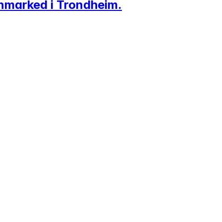
nmarked i Trondheim.