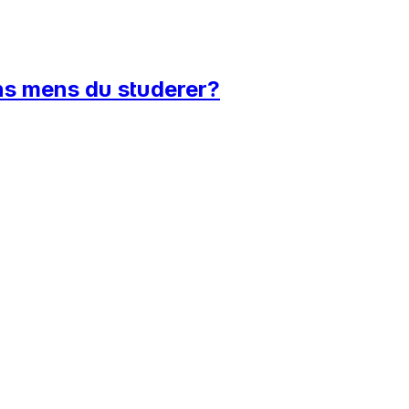
ns mens du studerer?