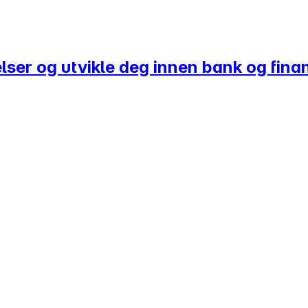
ser og utvikle deg innen bank og fina