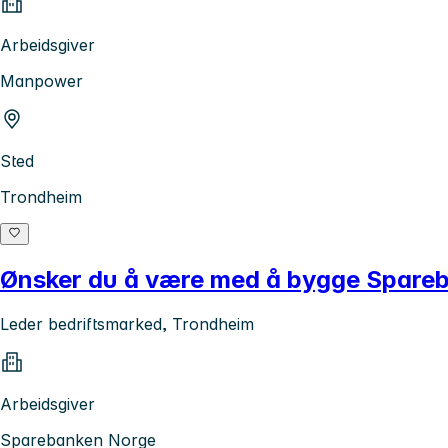
Arbeidsgiver
Manpower
Sted
Trondheim
Ønsker du å være med å bygge Spareba
Leder bedriftsmarked, Trondheim
Arbeidsgiver
Sparebanken Norge