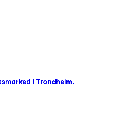
tsmarked i Trondheim.