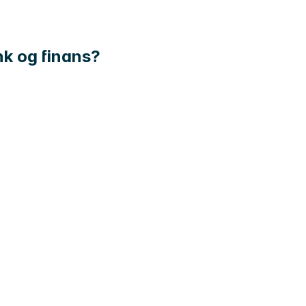
nk og finans?