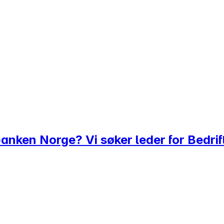
nken Norge? Vi søker leder for Bedrif