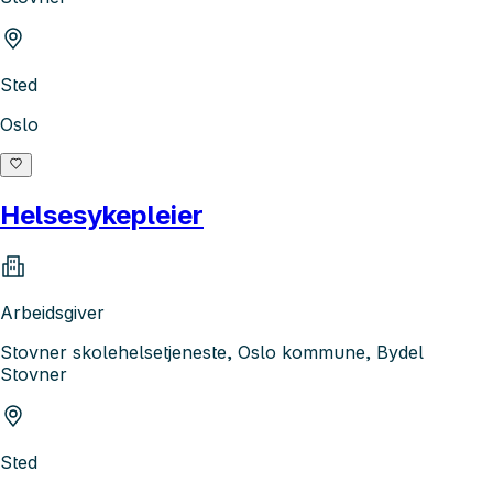
Sted
Oslo
Helsesykepleier
Arbeidsgiver
Stovner skolehelsetjeneste, Oslo kommune, Bydel
Stovner
Sted