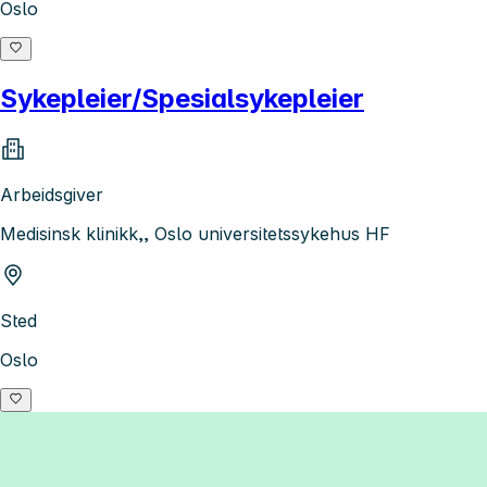
Oslo
Sykepleier/Spesialsykepleier
Arbeidsgiver
Medisinsk klinikk,, Oslo universitetssykehus HF
Sted
Oslo