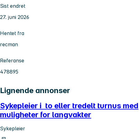
Sist endret
27. juni 2026
Hentet fra
recman
Referanse
478895
Lignende annonser
Sykepleier i to eller tredelt turnus med
muligheter for langvakter
Sykepleier