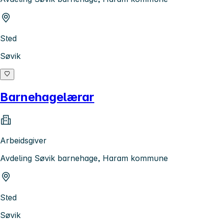
Sted
Søvik
Barnehagelærar
Arbeidsgiver
Avdeling Søvik barnehage, Haram kommune
Sted
Søvik