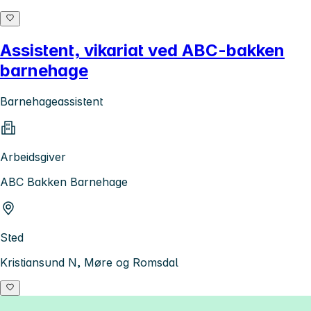
Assistent, vikariat ved ABC-bakken
barnehage
Barnehageassistent
Arbeidsgiver
ABC Bakken Barnehage
Sted
Kristiansund N, Møre og Romsdal