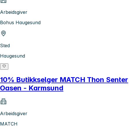
Arbeidsgiver
Bohus Haugesund
Sted
Haugesund
10% Butikkselger MATCH Thon Senter
Oasen - Karmsund
Arbeidsgiver
MATCH