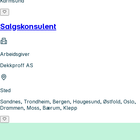
Karmsund
Salgskonsulent
Arbeidsgiver
Dekkproff AS
Sted
Sandnes, Trondheim, Bergen, Haugesund, Østfold, Oslo,
Drammen, Moss, Bærum, Klepp