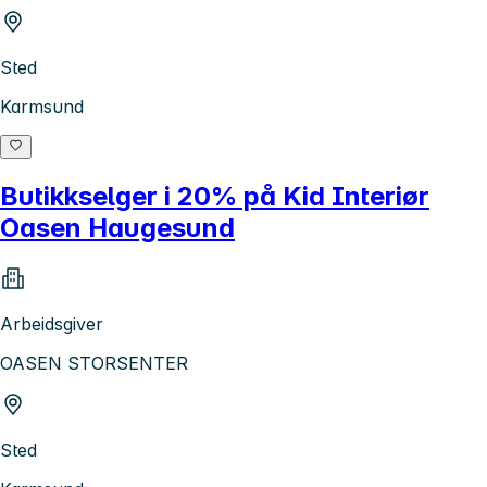
Sted
Karmsund
Butikkselger i 20% på Kid Interiør
Oasen Haugesund
Arbeidsgiver
OASEN STORSENTER
Sted