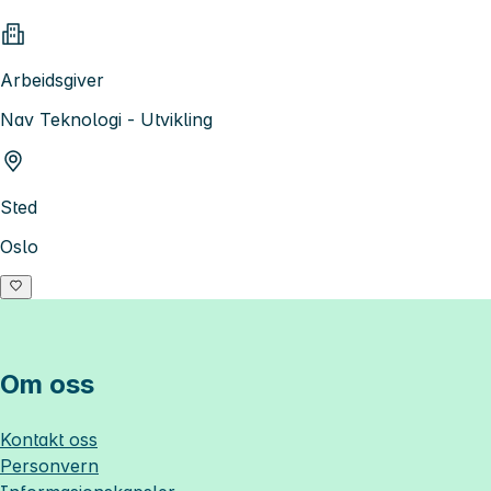
Arbeidsgiver
Nav Teknologi - Utvikling
Sted
Oslo
Om oss
Kontakt oss
Personvern