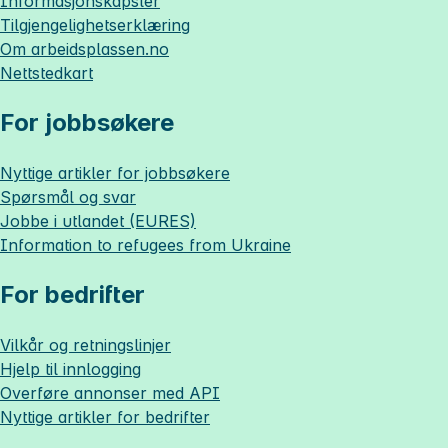
Informasjonskapsler
Tilgjengelighetserklæring
Om
arbeidsplassen.no
Nettstedkart
For jobbsøkere
Nyttige artikler for jobbsøkere
Spørsmål og svar
Jobbe i utlandet (EURES)
Information to refugees from Ukraine
For bedrifter
Vilkår og retningslinjer
Hjelp til innlogging
Overføre annonser med API
Nyttige artikler for bedrifter