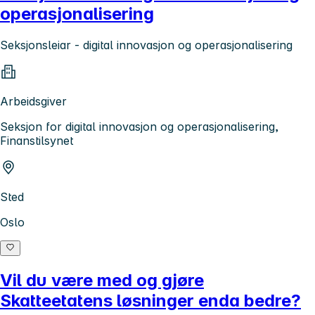
operasjonalisering
Seksjonsleiar - digital innovasjon og operasjonalisering
Arbeidsgiver
Seksjon for digital innovasjon og operasjonalisering,
Finanstilsynet
Sted
Oslo
Vil du være med og gjøre
Skatteetatens løsninger enda bedre?