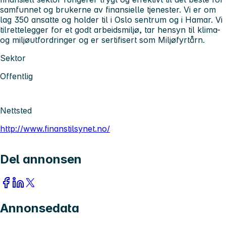
samfunnet og brukerne av finansielle tjenester. Vi er om
lag 350 ansatte og holder til i Oslo sentrum og i Hamar. Vi
tilrettelegger for et godt arbeidsmiljø, tar hensyn til klima-
og miljøutfordringer og er sertifisert som Miljøfyrtårn.
Sektor
Offentlig
Nettsted
http://www.finanstilsynet.no/
Del annonsen
Annonsedata