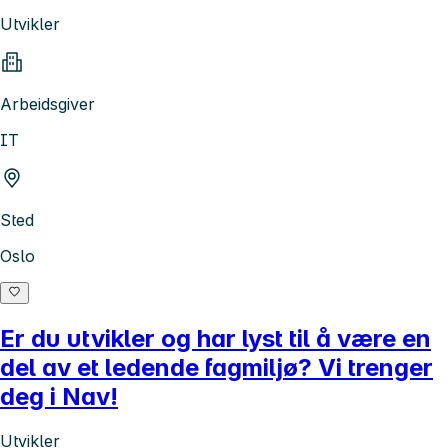
Utvikler
Arbeidsgiver
IT
Sted
Oslo
Er du utvikler og har lyst til å være en
del av et ledende fagmiljø? Vi trenger
deg i Nav!
Utvikler