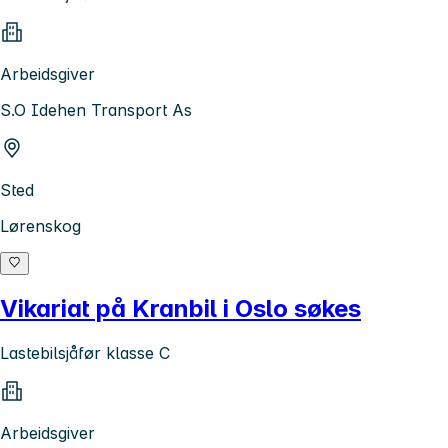
Arbeidsgiver
S.O Idehen Transport As
Sted
Lørenskog
Vikariat på Kranbil i Oslo søkes
Lastebilsjåfør klasse C
Arbeidsgiver