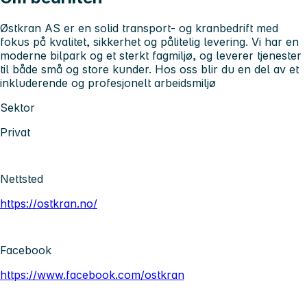
Østkran AS er en solid transport- og kranbedrift med
fokus på kvalitet, sikkerhet og pålitelig levering. Vi har en
moderne bilpark og et sterkt fagmiljø, og leverer tjenester
til både små og store kunder. Hos oss blir du en del av et
inkluderende og profesjonelt arbeidsmiljø
Sektor
Privat
Nettsted
https://ostkran.no/
Facebook
https://www.facebook.com/ostkran