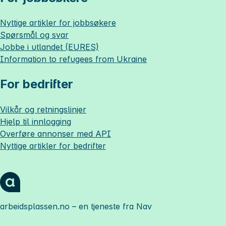
Nyttige artikler for jobbsøkere
Spørsmål og svar
Jobbe i utlandet (EURES)
Information to refugees from Ukraine
For bedrifter
Vilkår og retningslinjer
Hjelp til innlogging
Overføre annonser med API
Nyttige artikler for bedrifter
arbeidsplassen.no
– en tjeneste fra Nav