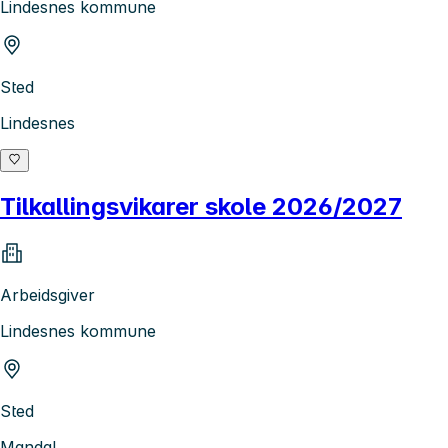
Lindesnes kommune
Sted
Lindesnes
Tilkallingsvikarer skole 2026/2027
Arbeidsgiver
Lindesnes kommune
Sted
Mandal