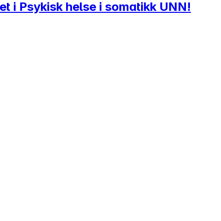
t i Psykisk helse i somatikk UNN!