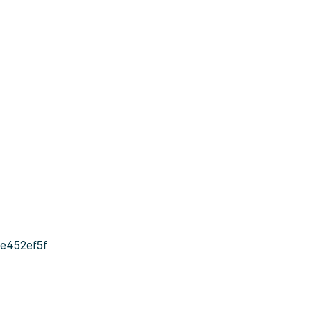
e452ef5f