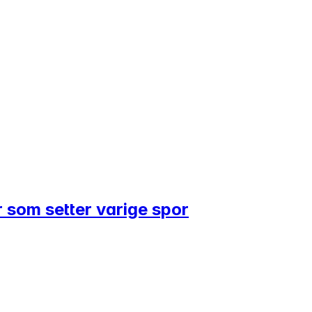
r som setter varige spor