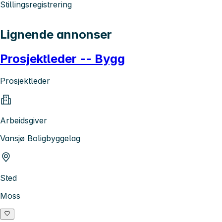
Stillingsregistrering
Lignende annonser
Prosjektleder -- Bygg
Prosjektleder
Arbeidsgiver
Vansjø Boligbyggelag
Sted
Moss