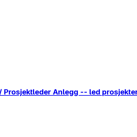
 Prosjektleder Anlegg -- led prosjekte