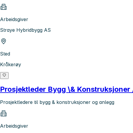
Arbeidsgiver
Straye Hybridbygg AS
Sted
Kråkerøy
Prosjektleder Bygg \& Konstruksjoner /
Prosjektledere til bygg & konstruksjoner og anlegg
Arbeidsgiver