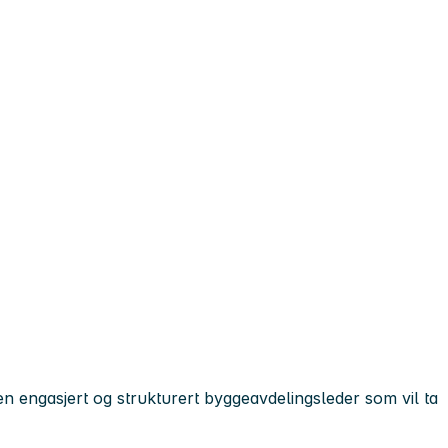
 en engasjert og strukturert byggeavdelingsleder som vil ta