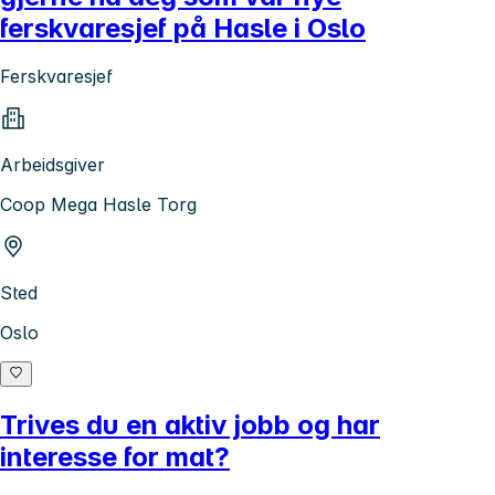
ferskvaresjef på Hasle i Oslo
Ferskvaresjef
Arbeidsgiver
Coop Mega Hasle Torg
Sted
Oslo
Trives du en aktiv jobb og har
interesse for mat?