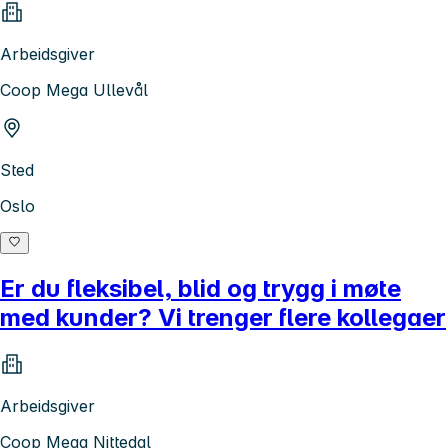
Arbeidsgiver
Coop Mega Ullevål
Sted
Oslo
Er du fleksibel, blid og trygg i møte
med kunder? Vi trenger flere kollegaer
Arbeidsgiver
Coop Mega Nittedal