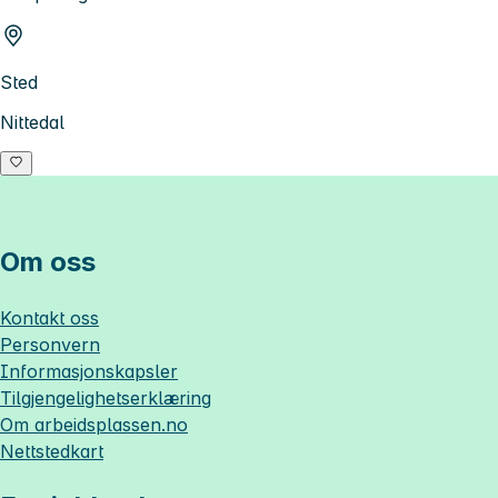
Sted
Nittedal
Om oss
Kontakt oss
Personvern
Informasjonskapsler
Tilgjengelighetserklæring
Om
arbeidsplassen.no
Nettstedkart