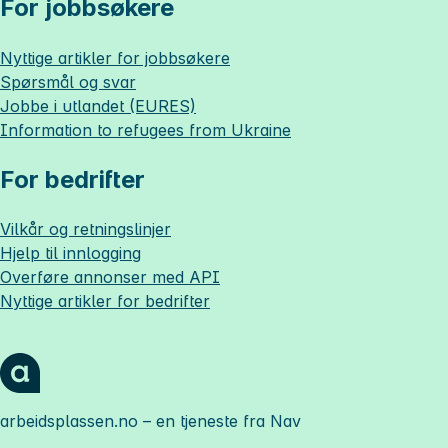
For jobbsøkere
Nyttige artikler for jobbsøkere
Spørsmål og svar
Jobbe i utlandet (EURES)
Information to refugees from Ukraine
For bedrifter
Vilkår og retningslinjer
Hjelp til innlogging
Overføre annonser med API
Nyttige artikler for bedrifter
arbeidsplassen.no
– en tjeneste fra Nav